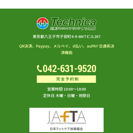
東京都八王子市子安町4-9-6MTビル207
QR決済、Paypay、メルペイ、d払い、auPAY 交通系決
済機能
営業時間 10:00～18:00
定休日 木曜・日曜・祝祭日