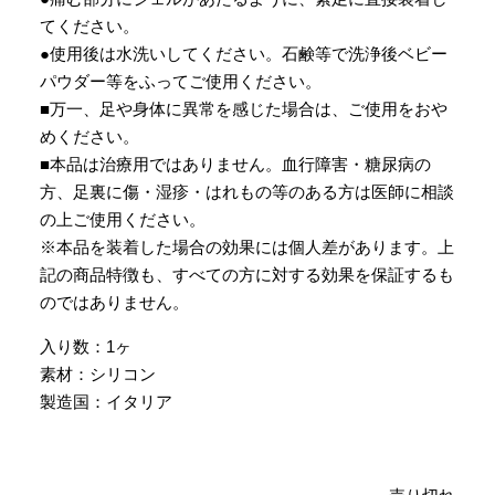
てください。
●使用後は水洗いしてください。石鹸等で洗浄後ベビー
パウダー等をふってご使用ください。
■万一、足や身体に異常を感じた場合は、ご使用をおや
めください。
■本品は治療用ではありません。血行障害・糖尿病の
方、足裏に傷・湿疹・はれもの等のある方は医師に相談
の上ご使用ください。
※本品を装着した場合の効果には個人差があります。上
記の商品特徴も、すべての方に対する効果を保証するも
のではありません。
入り数：1ヶ
素材：シリコン
製造国：イタリア