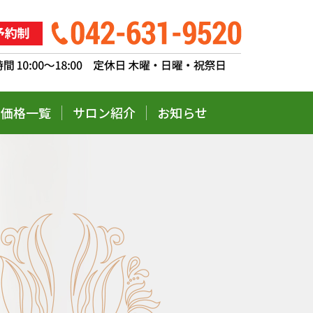
価格一覧
サロン紹介
お知らせ