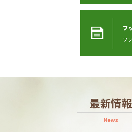
最新情報
News