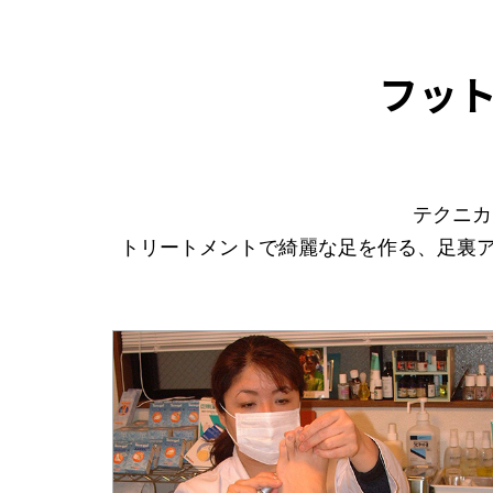
フット
テクニカ
トリートメントで綺麗な足を作る、足裏