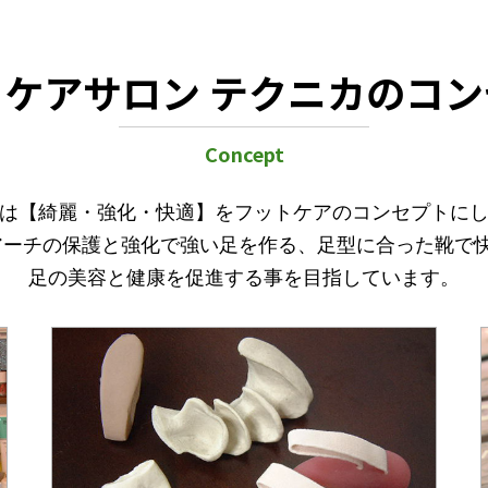
ケアサロン テクニカのコ
Concept
は【綺麗・強化・快適】をフットケアのコンセプトに
アーチの保護と強化で強い足を作る、足型に合った靴で快
足の美容と健康を促進する事を目指しています。