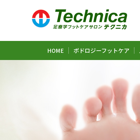
HOME
ポドロジーフットケア