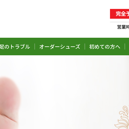
足のトラブル
オーダーシューズ
初めての方へ