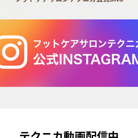
テクニカ動画配信中