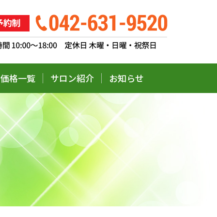
価格一覧
サロン紹介
お知らせ