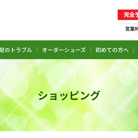
足のトラブル
オーダーシューズ
初めての方へ
ショッピング