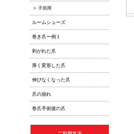
子供用
ルームシューズ
巻き爪ー例１
剥がれた爪
厚く変形した爪
伸びなくなった爪
爪の崩れ
巻爪手術後の爪
ご利用方法