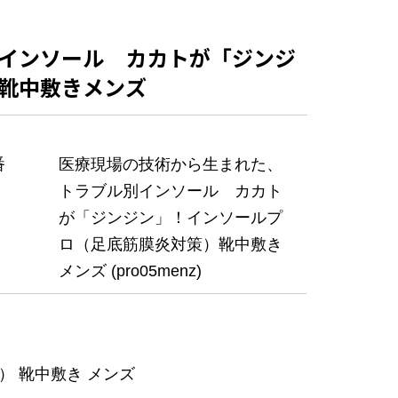
インソール カカトが「ジンジ
靴中敷きメンズ
番
医療現場の技術から生まれた、
トラブル別インソール カカト
が「ジンジン」！インソールプ
ロ（足底筋膜炎対策）靴中敷き
メンズ (pro05menz)
 靴中敷き メンズ