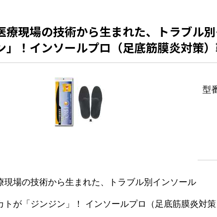
医療現場の技術から生まれた、トラブル別
ン」！インソールプロ（足底筋膜炎対策）
型
療現場の技術から生まれた、トラブル別インソール
カトが「ジンジン」！ インソールプロ（足底筋膜炎対策）