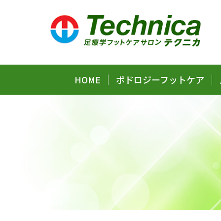
HOME
ポドロジーフットケア