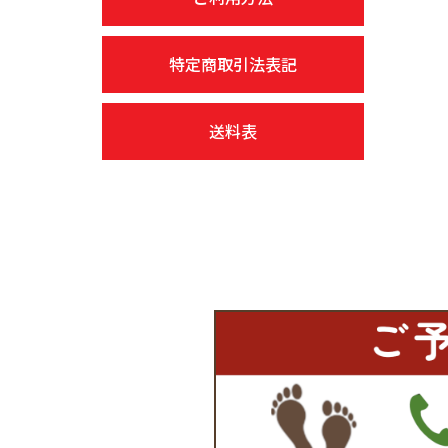
特定商取引法表記
送料表