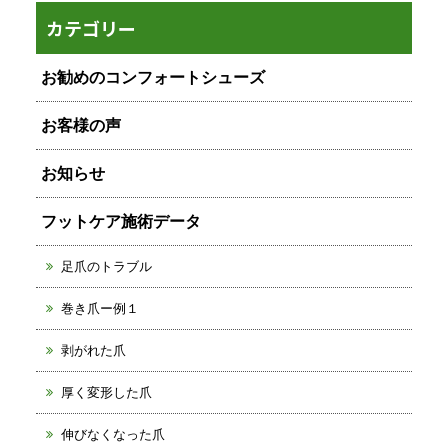
カテゴリー
お勧めのコンフォートシューズ
お客様の声
お知らせ
フットケア施術データ
足爪のトラブル
巻き爪ー例１
剥がれた爪
厚く変形した爪
伸びなくなった爪