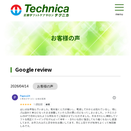
menu
お客様の声
Google review
2026/04/14
お客様の声