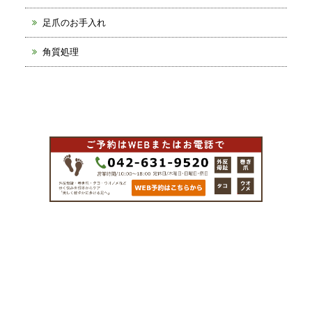
足爪のお手入れ
角質処理