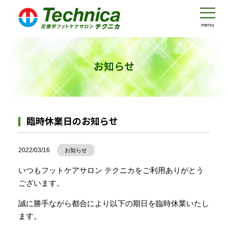
menu
お知らせ
臨時休業日のお知らせ
2022/03/16
お知らせ
いつもフットケアサロン テクニカをご利用ありがとう
ございます。
誠に勝手ながら都合により以下の期日を臨時休業いたし
ます。