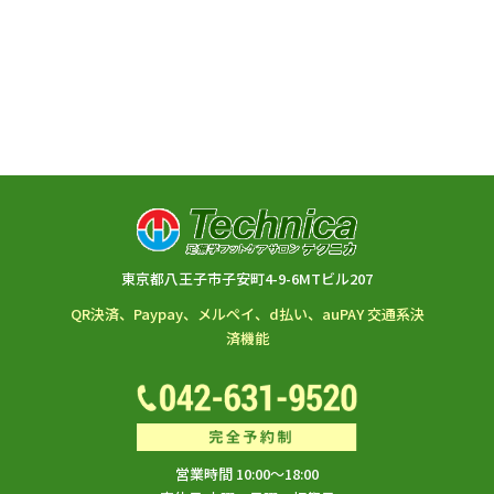
東京都八王子市子安町4-9-6MTビル207
QR決済、Paypay、メルペイ、d払い、auPAY 交通系決
済機能
営業時間 10:00～18:00