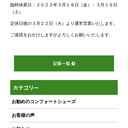
臨時休業日：２０２２年３月１８日（金）・３月１９日
（土）
定休日後の３月２２日（火）より通常営業いたします。
ご迷惑をおかけしますがよろしくお願いいたします。
記事一覧
カテゴリー
お勧めのコンフォートシューズ
お客様の声